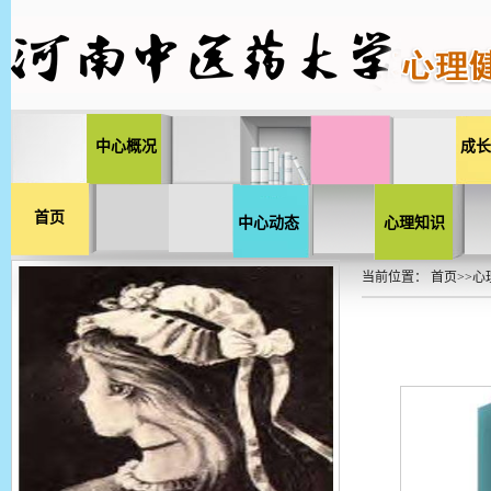
中心概况
成长
首页
中心动态
心理知识
当前位置：
首页
>>
心