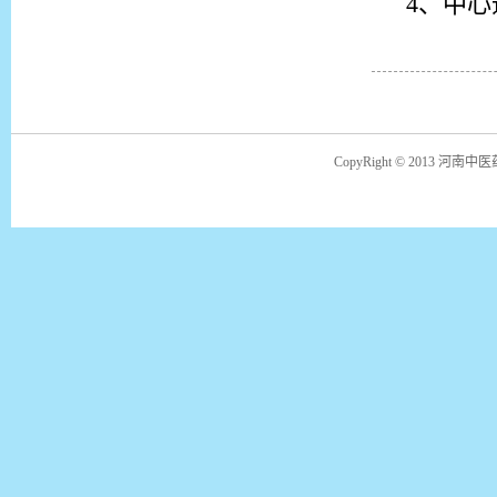
4、中
CopyRight © 2013 河南中医