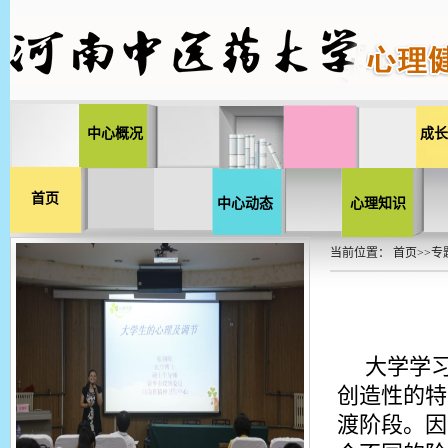
中心概况
成长
首页
中心动态
心理知识
当前位置：
首页
>>
专
大学学
创造性的特
渡阶段。因